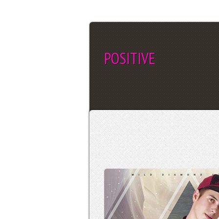
POSITIVE
SEL