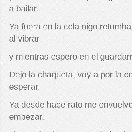
a bailar.
Ya fuera en la cola oigo retumba
al vibrar
y mientras espero en el guardarr
Dejo la chaqueta, voy a por la 
esperar.
Ya desde hace rato me envuelve e
empezar.