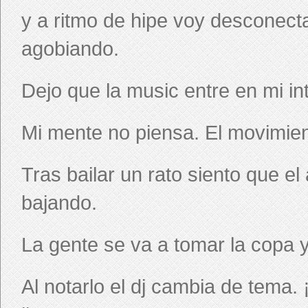
y a ritmo de hipe voy desconect
agobiando.
Dejo que la music entre en mi int
Mi mente no piensa. El movimien
Tras bailar un rato siento que e
bajando.
La gente se va a tomar la copa y
Al notarlo el dj cambia de tema.